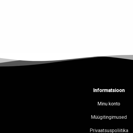
Informatsioon
Minu konto
Müügitingimused
Privaatsuspoliitika