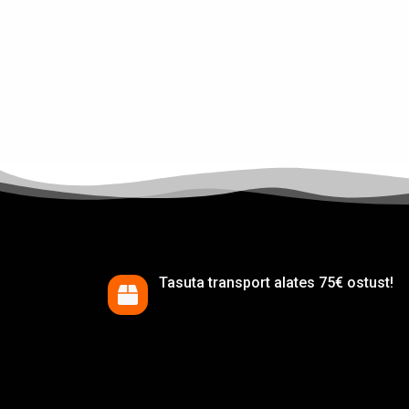
Tasuta transport alates 75€ ostust!